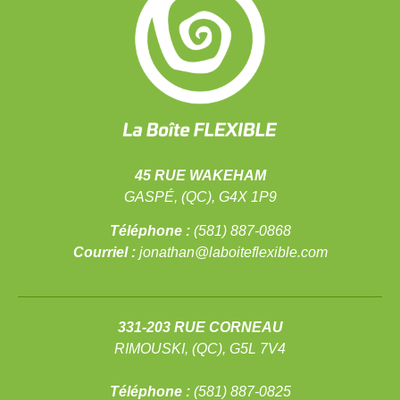
45 RUE WAKEHAM
GASPÉ, (QC), G4X 1P9
Téléphone :
(581) 887-0868
Courriel :
jonathan@laboiteflexible.com
331-203 RUE CORNEAU
RIMOUSKI, (QC), G5L 7V4
Téléphone :
(581) 887-0825