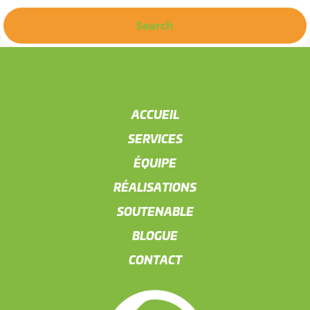
Search
ACCUEIL
SERVICES
ÉQUIPE
RÉALISATIONS
SOUTENABLE
BLOGUE
CONTACT