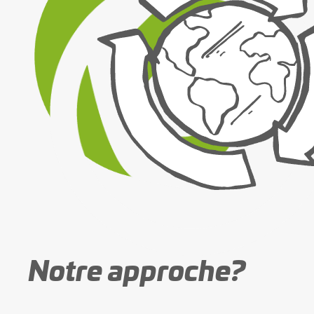
Notre approche?