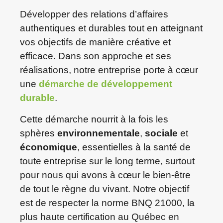
Développer des relations d’affaires
authentiques et durables tout en atteignant
vos objectifs de manière créative et
efficace. Dans son approche et ses
réalisations, notre entreprise porte à cœur
une
démarche de développement
durable
.
Cette démarche nourrit à la fois les
sphères
environnementale
,
sociale
et
économique
, essentielles à la santé de
toute entreprise sur le long terme, surtout
pour nous qui avons à cœur le bien-être
de tout le règne du vivant. Notre objectif
est de respecter la norme BNQ 21000, la
plus haute certification au Québec en