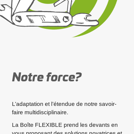
Notre force?
L’adaptation et l’étendue de notre savoir-
faire multidisciplinaire.
La Boîte FLEXIBLE prend les devants en
vous proposant des solutions novatrices et