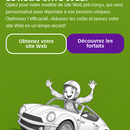
Optez pour notre modèle de site Web pré-conçu, qui sera
personnalisé pour répondre à vos besoins uniques.
Optimisez l’efficacité, réduisez les coûts et lancez votre
site Web en un temps record!
Découvrez les
Obtenez votre
forfaits
site Web