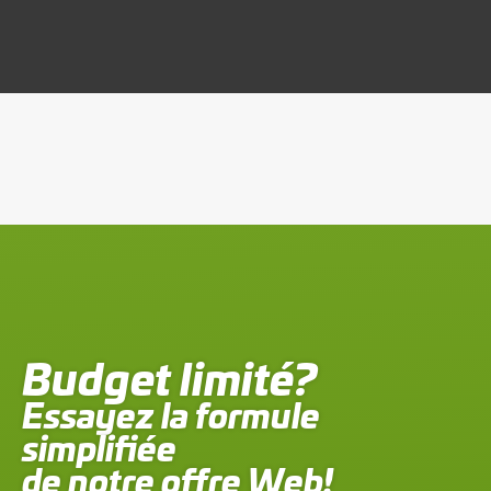
Budget limité?
Essayez la formule
simplifiée
de notre offre Web!