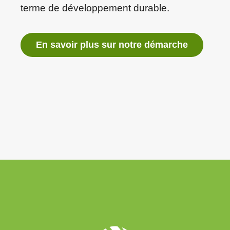
terme de développement durable.
En savoir plus sur notre démarche