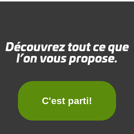
Découvrez tout ce que
l’on vous propose.
C'est parti!