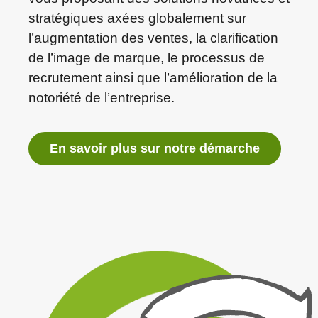
stratégiques axées globalement sur
l’augmentation des ventes, la clarification
de l’image de marque, le processus de
recrutement ainsi que l’amélioration de la
notoriété de l’entreprise.
En savoir plus sur notre démarche