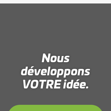
Nous
développons
VOTRE idée.