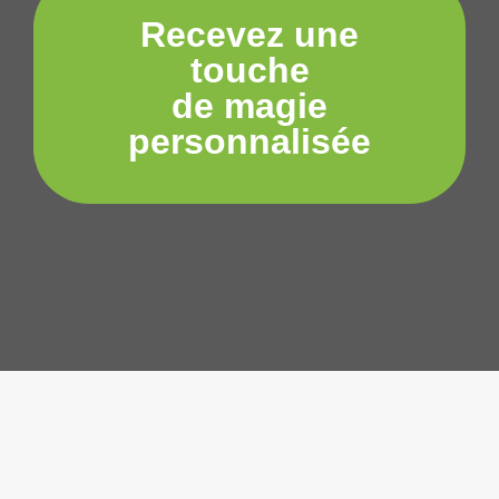
Recevez une
touche
de magie
personnalisée