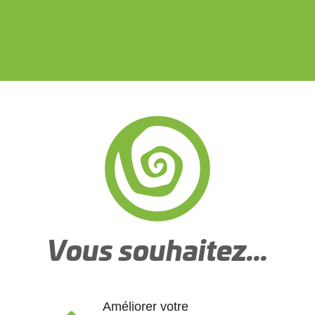
Vous souhaitez...
Améliorer votre