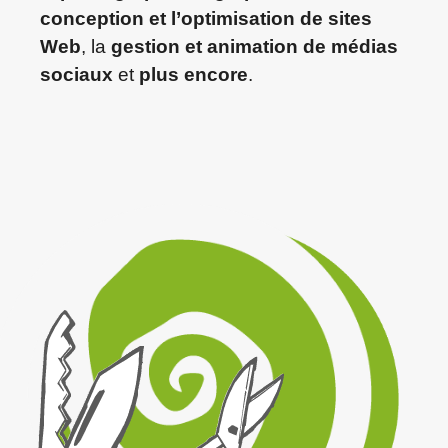
conception et l’optimisation de sites
Web
, la
gestion et animation de médias
sociaux
et
plus encore
.