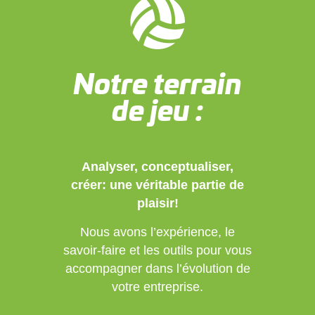
Notre terrain
de jeu :
Analyser, conceptualiser,
créer: une véritable partie de
plaisir!
Nous avons l’expérience, le
savoir-faire et les outils pour vous
accompagner dans l’évolution de
votre entreprise.