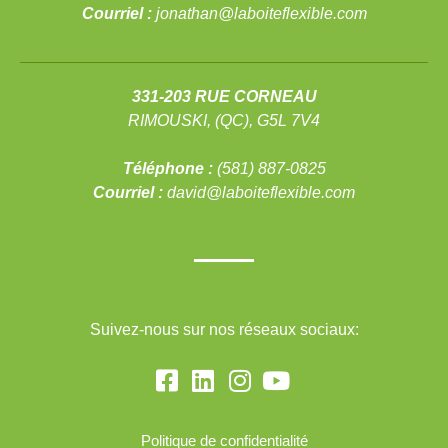
Courriel :
jonathan@laboiteflexible.com
331-203 RUE CORNEAU
RIMOUSKI, (QC), G5L 7V4
Téléphone :
(581) 887-0825
Courriel :
david@laboiteflexible.com
Suivez-nous sur nos réseaux sociaux:
Politique de confidentialité