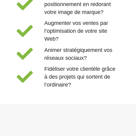
positionnement en redorant
votre image de marque?
Augmenter vos ventes par
l’optimisation de votre site
Web?
Animer stratégiquement vos
réseaux sociaux?
Fidéliser votre clientèle grâce
à des projets qui sortent de
l’ordinaire?