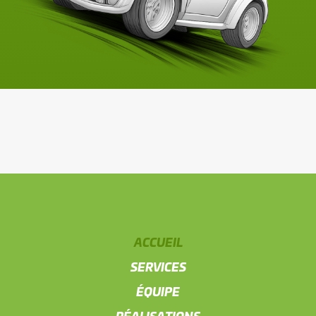
ACCUEIL
SERVICES
ÉQUIPE