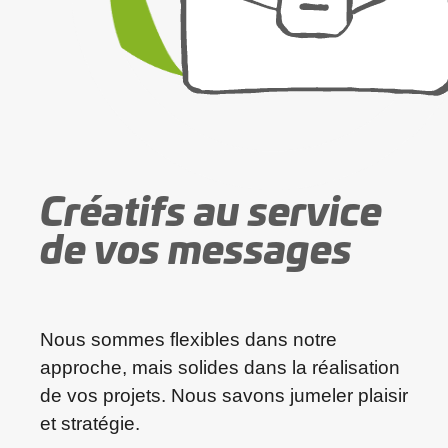
Créatifs au service
de vos messages
Nous sommes flexibles dans notre
approche, mais solides dans la réalisation
de vos projets. Nous savons jumeler plaisir
et stratégie.