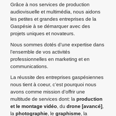
Grâce à nos services de production
audiovisuelle et multimédia, nous aidons
les petites et grandes entreprises de la
Gaspésie à se démarquer avec des
projets uniques et novateurs.
Nous sommes dotés d’une expertise dans
l’ensemble de vos activités
professionnelles en marketing et en
communications.
La réussite des entreprises gaspésiennes
nous tient à coeur, c’est pourquoi nous
avons comme mission d’offrir une
multitude de services dont: la
production
et le montage vidéo
, du
drone [avancé]
,
la
photographie
, le
graphisme
, la