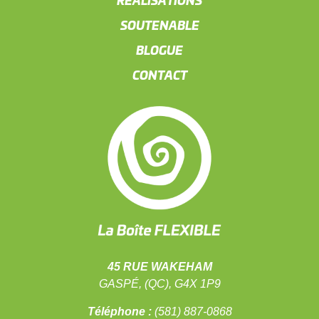
RÉALISATIONS
SOUTENABLE
BLOGUE
CONTACT
45 RUE WAKEHAM
GASPÉ, (QC), G4X 1P9
Téléphone :
(581) 887-0868