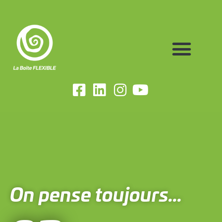
On pense toujours...