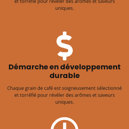
et torréfié pour révéler des arômes et saveurs
uniques.
Démarche en développement
durable
Chaque grain de café est soigneusement sélectionné
et torréfié pour révéler des arômes et saveurs
uniques.