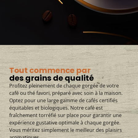
Tout commence par
des grains de qualité
Profitez pleinement de chaque gorgée de votre
café ou thé favori, préparé avec soin à la maison.
Optez pour une large gamme de cafés certifiés
équitables et biologiques. Notre café est
fraîchement torréfié sur place pour garantir une
expérience gustative optimale à chaque gorgée.
Vous méritez simplement le meilleur des plaisirs
aromatiques.