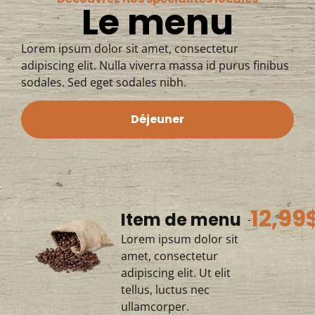
Le menu
Lorem ipsum dolor sit amet, consectetur
adipiscing elit. Nulla viverra massa id purus finibus
sodales. Sed eget sodales nibh.
Déjeuner
12,99
Item de menu
Lorem ipsum dolor sit
amet, consectetur
adipiscing elit. Ut elit
tellus, luctus nec
ullamcorper.