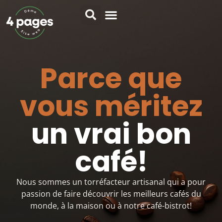
Parce que
vous méritez
un vrai bon
café!
Nous sommes un torréfacteur artisanal qui a pour
passion de faire découvrir les meilleurs cafés du
monde, à la maison ou à notre café-bistrot!