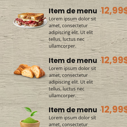
12,99
Item de menu
Lorem ipsum dolor sit
amet, consectetur
adipiscing elit. Ut elit
tellus, luctus nec
ullamcorper.
12,99
Item de menu
Lorem ipsum dolor sit
amet, consectetur
adipiscing elit. Ut elit
tellus, luctus nec
ullamcorper.
12,99
Item de menu
Lorem ipsum dolor sit
amet, consectetur