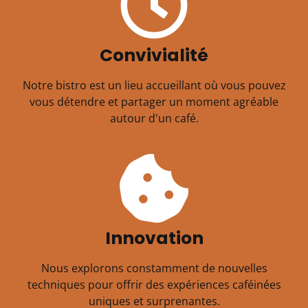
Convivialité
Notre bistro est un lieu accueillant où vous pouvez
vous détendre et partager un moment agréable
autour d'un café.
Innovation
Nous explorons constamment de nouvelles
techniques pour offrir des expériences caféinées
uniques et surprenantes.