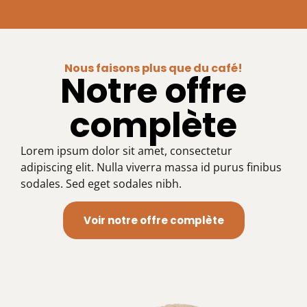
Nous faisons plus que du café!
Notre offre
complète
Lorem ipsum dolor sit amet, consectetur
adipiscing elit. Nulla viverra massa id purus finibus
sodales. Sed eget sodales nibh.
Voir notre offre complète