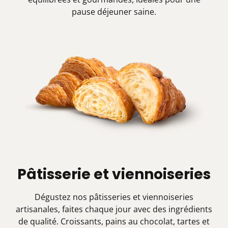
pause déjeuner saine.
Pâtisserie et viennoiseries
Dégustez nos pâtisseries et viennoiseries
artisanales, faites chaque jour avec des ingrédients
de qualité. Croissants, pains au chocolat, tartes et