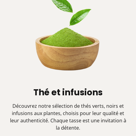
Thé et infusions
Découvrez notre sélection de thés verts, noirs et
infusions aux plantes, choisis pour leur qualité et
leur authenticité. Chaque tasse est une invitation à
la détente.