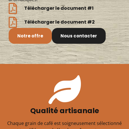
Télécharger le document #1
Télécharger le document #2
Notre offre
Nous contacter
Qualité artisanale
Chaque grain de café est soigneusement sélectionné