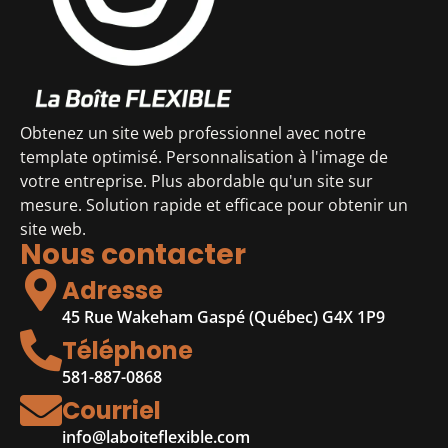
Obtenez un site web professionnel avec notre
template optimisé. Personnalisation à l'image de
votre entreprise. Plus abordable qu'un site sur
mesure. Solution rapide et efficace pour obtenir un
site web.
Nous contacter
Adresse
45 Rue Wakeham Gaspé (Québec) G4X 1P9
Téléphone
581-887-0868
Courriel
info@laboiteflexible.com