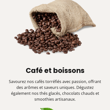
Café et boissons
Savourez nos cafés torréfiés avec passion, offrant
des arômes et saveurs uniques. Dégustez
également nos thés glacés, chocolats chauds et
smoothies artisanaux.