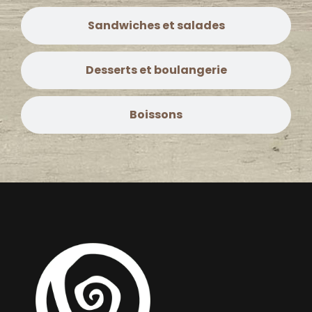
Sandwiches et salades
Desserts et boulangerie
Boissons