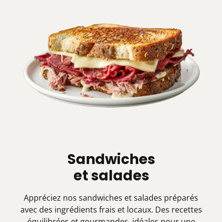
Sandwiches
et salades
Appréciez nos sandwiches et salades préparés
avec des ingrédients frais et locaux. Des recettes
équilibrées et gourmandes, idéales pour une