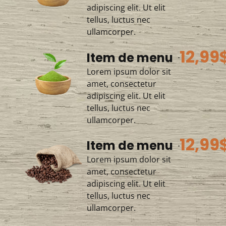
adipiscing elit. Ut elit
tellus, luctus nec
ullamcorper.
12,99
Item de menu
Lorem ipsum dolor sit
amet, consectetur
adipiscing elit. Ut elit
tellus, luctus nec
ullamcorper.
12,99
Item de menu
Lorem ipsum dolor sit
amet, consectetur
adipiscing elit. Ut elit
tellus, luctus nec
ullamcorper.